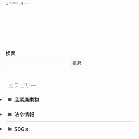
2026年3月19日
検索
検索
カテゴリー
産業廃棄物
法令情報
SDGｓ