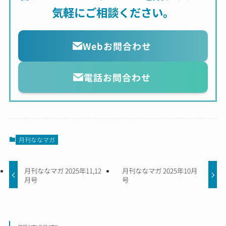
気軽にご相談ください。
Webお問合わせ
電話お問合わせ
月刊ななマガ
月刊ななマガ 2025年11,12
月刊ななマガ 2025年10月
月号
号