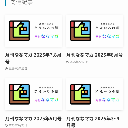
関連記事
月刊ななマガ 2025年7,8月
月刊ななマガ 2025年6月号
号
2026年3月27日
2026年3月27日
月刊ななマガ 2025年5月号
月刊ななマガ 2025年3~4
月号
2026年3月25日