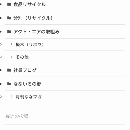
食品リサイクル
分別（リサイクル）
アクト・エアの取組み
擬木（リボワ）
その他
社員ブログ
なないろの郷
月刊ななマガ
最近の投稿