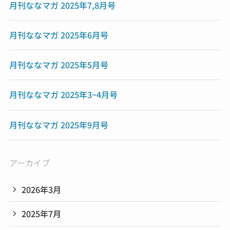
月刊ななマガ 2025年7,8月号
月刊ななマガ 2025年6月号
月刊ななマガ 2025年5月号
月刊ななマガ 2025年3~4月号
月刊ななマガ 2025年9月号
アーカイブ
2026年3月
2025年7月