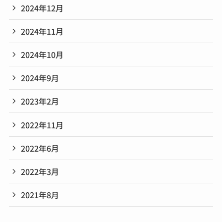
2024年12月
2024年11月
2024年10月
2024年9月
2023年2月
2022年11月
2022年6月
2022年3月
2021年8月