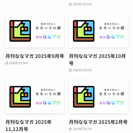
2026年3月25日
月刊ななマガ 2025年9月号
月刊ななマガ 2025年10月
号
2026年3月24日
2026年3月24日
月刊ななマガ 2025年
月刊ななマガ 2025年2月号
11,12月号
2025年7月17日