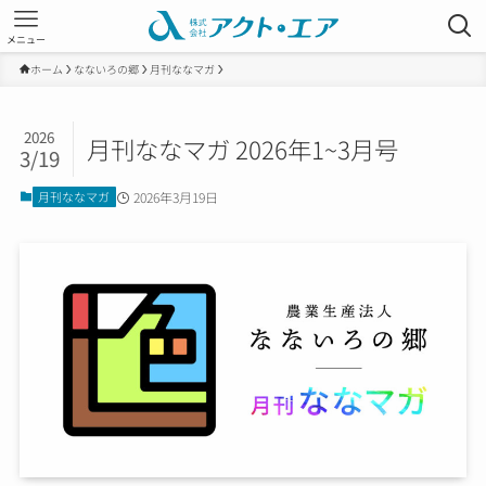
メニュー
ホーム
なないろの郷
月刊ななマガ
2026
月刊ななマガ 2026年1~3月号
3/19
月刊ななマガ
2026年3月19日