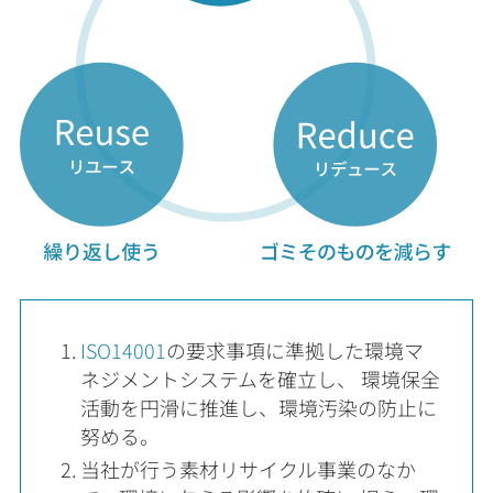
ISO14001
の要求事項に準拠した環境マ
ネジメントシステムを確立し、 環境保全
活動を円滑に推進し、環境汚染の防止に
努める。
当社が行う素材リサイクル事業のなか