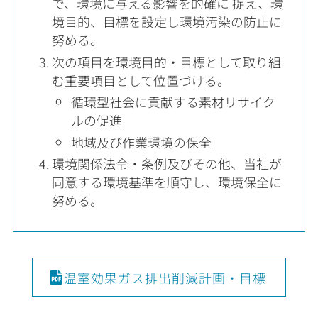
で、環境に与える影響を的確に 捉え、環
境目的、目標を設定し環境汚染の防止に
努める。
次の項目を環境目的・目標として取り組
む重要項目として位置づける。
循環型社会に貢献する素材リサイク
ルの促進
地域及び作業環境の保全
環境関係法令・条例及びその他、当社が
同意する環境基準を順守し、環境保全に
努める。
温室効果ガス排出削減計画・目標