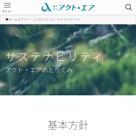
メニュー
ホーム
アクト・エアのとりくみ｜サステナビリティ
サステナビリティ
アクト・エアのとりくみ
基本方針