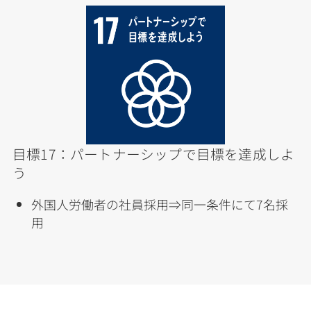
目標17：パートナーシップで目標を達成しよ
う
外国人労働者の社員採用⇒同一条件にて7名採
用