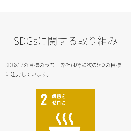
SDGsに関する取り組み
SDGs17の目標のうち、弊社は特に次の9つの目標
に注力しています。