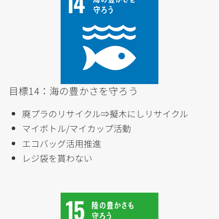
目標14：海の豊かさを守ろう
廃プラのリサイクル⇒擬木にしリサイクル
マイボトル/マイカップ活動
エコバッグ活用推進
レジ袋を貰わない