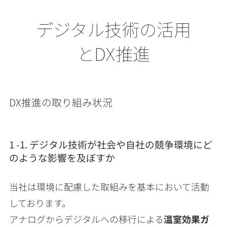
デジタル技術の活用
とDX推進
DX推進の取り組み状況
1 -1. デジタル技術が社会や自社の競争環境にど
のような影響を及ぼすか
当社は環境に配慮した取組みを基本において活動
しております。
アナログからデジタルへの移行による
温室効果ガ