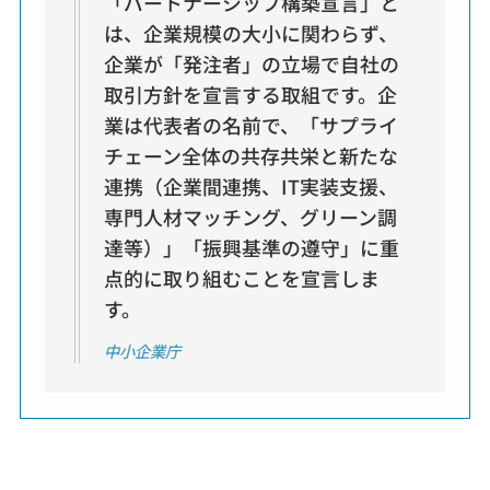
「パートナーシップ構築宣言」と
は、企業規模の大小に関わらず、
企業が「発注者」の立場で自社の
取引方針を宣言する取組です。企
業は代表者の名前で、「サプライ
チェーン全体の共存共栄と新たな
連携（企業間連携、IT実装支援、
専門人材マッチング、グリーン調
達等）」「振興基準の遵守」に重
点的に取り組むことを宣言しま
す。
中小企業庁