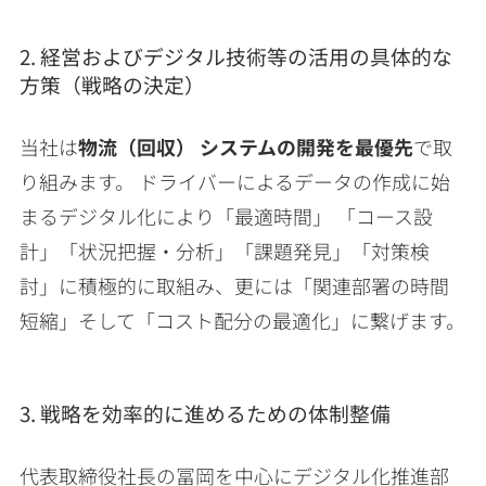
2. 経営およびデジタル技術等の活用の具体的な
方策（戦略の決定）
当社は
物流（回収） システムの開発を最優先
で取
り組みます。 ドライバーによるデータの作成に始
まるデジタル化により「最適時間」 「コース設
計」「状況把握・分析」「課題発見」「対策検
討」に積極的に取組み、更には「関連部署の時間
短縮」そして「コスト配分の最適化」に繋げます。
3. 戦略を効率的に進めるための体制整備
代表取締役社長の冨岡を中心にデジタル化推進部