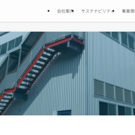
会社案内
サステナビリティ
事業領