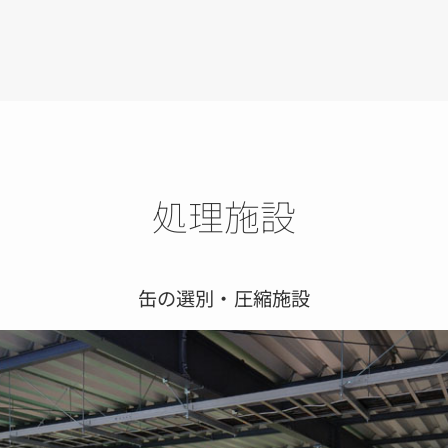
処理施設
缶の選別・圧縮施設