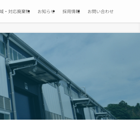
域・対応廃棄物
お知らせ
採用情報
お問い合わせ