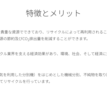
特徴とメリット
貴重な資源でできており、リサイクルによって再利用されるこ
源の節約及びCO
排出量を削減することができます。
2
クル業界を支える経済効果があり、環境、社会、そして経済に
気を利用した分別機）をはじめとした機械分別、不純物を取り
てリサイクルを行っています。