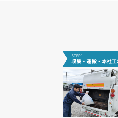
STEP1
収集・運搬・本社工