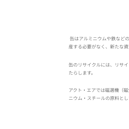
缶はアルミニウムや鉄などの
産する必要がなく、新たな資
缶のリサイクルには、リサイ
たらします。
アクト・エアでは磁選機（磁
ニウム・スチールの原料とし