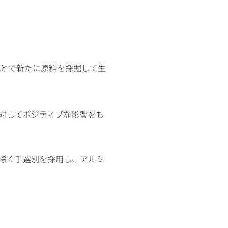
とで新たに原料を採掘して生
対してポジティブな影響をも
除く手選別を採用し、アルミ