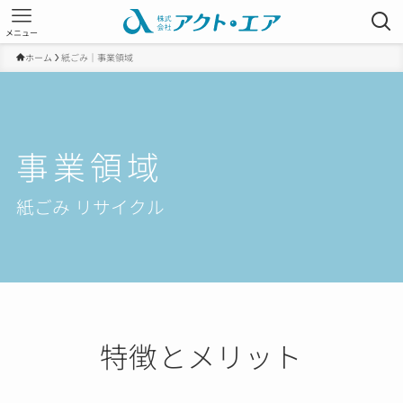
メニュー
ホーム
紙ごみ｜事業領域
事業領域
紙ごみ リサイクル
特徴とメリット