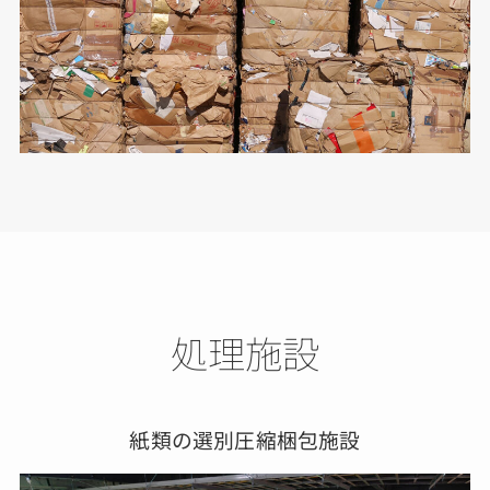
処理施設
紙類の選別圧縮梱包施設