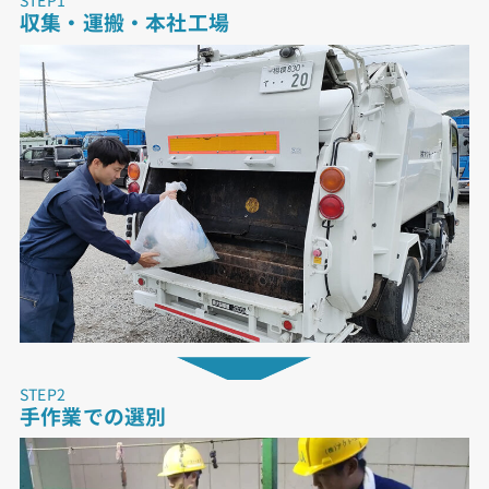
STEP1
収集・運搬・本社工場
STEP2
手作業での選別