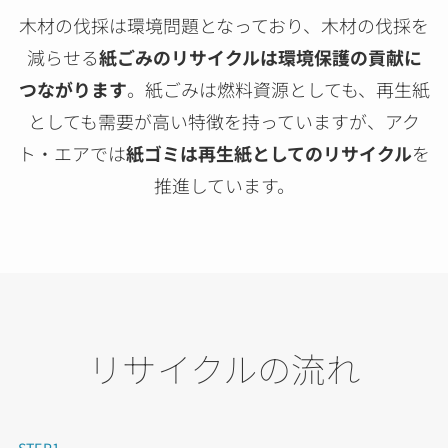
木材の伐採は環境問題となっており、木材の伐採を
減らせる
紙ごみのリサイクルは環境保護の貢献に
つながります
。
紙ごみは燃料資源としても、再生紙
としても需要が高い特徴を持っていますが、
アク
ト・エアでは
紙ゴミは再生紙としてのリサイクル
を
推進しています。
リサイクルの流れ