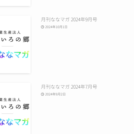
月刊ななマガ 2024年9月号
2024年10月1日
月刊ななマガ 2024年7月号
2024年9月2日