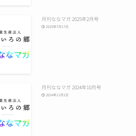
月刊ななマガ 2025年2月号
2025年7月17日
月刊ななマガ 2024年10月号
2024年11月1日