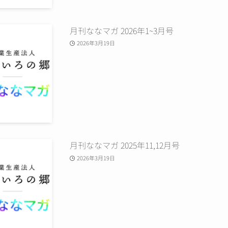
月刊ななマガ 2026年1~3月号
2026年3月19日
月刊ななマガ 2025年11,12月号
2026年3月19日