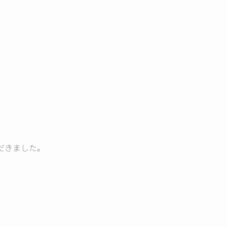
だきました。