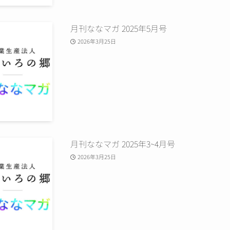
月刊ななマガ 2025年5月号
2026年3月25日
月刊ななマガ 2025年3~4月号
2026年3月25日