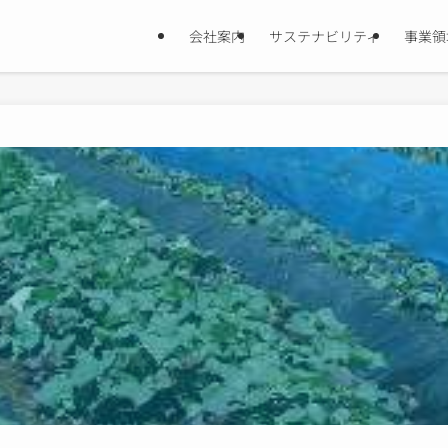
会社案内
サステナビリティ
事業領