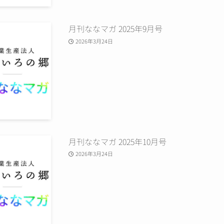
月刊ななマガ 2025年9月号
2026年3月24日
月刊ななマガ 2025年10月号
2026年3月24日