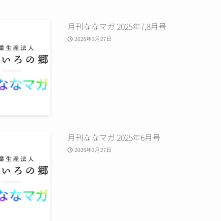
月刊ななマガ 2025年7,8月号
2026年3月27日
月刊ななマガ 2025年6月号
2026年3月27日