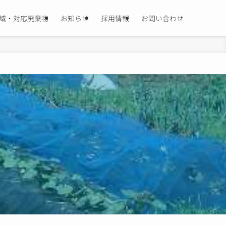
域・対応廃棄物
お知らせ
採用情報
お問い合わせ