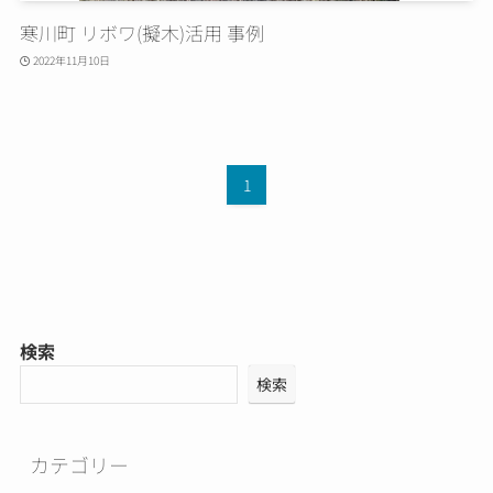
寒川町 リボワ(擬木)活用 事例
2022年11月10日
1
検索
検索
カテゴリー