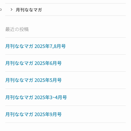
月刊ななマガ
最近の投稿
月刊ななマガ 2025年7,8月号
月刊ななマガ 2025年6月号
月刊ななマガ 2025年5月号
月刊ななマガ 2025年3~4月号
月刊ななマガ 2025年9月号