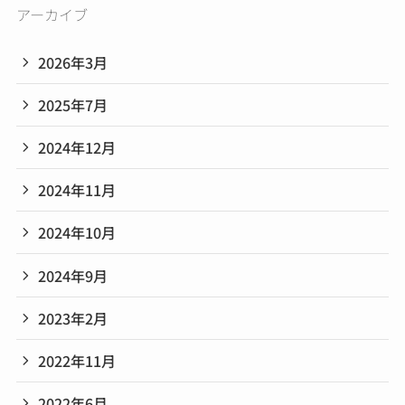
アーカイブ
2026年3月
2025年7月
2024年12月
2024年11月
2024年10月
2024年9月
2023年2月
2022年11月
2022年6月