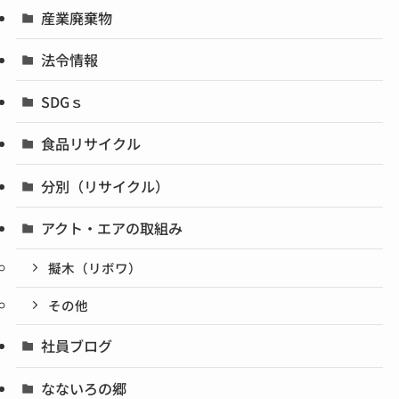
産業廃棄物
法令情報
SDGｓ
食品リサイクル
分別（リサイクル）
アクト・エアの取組み
擬木（リボワ）
その他
社員ブログ
なないろの郷