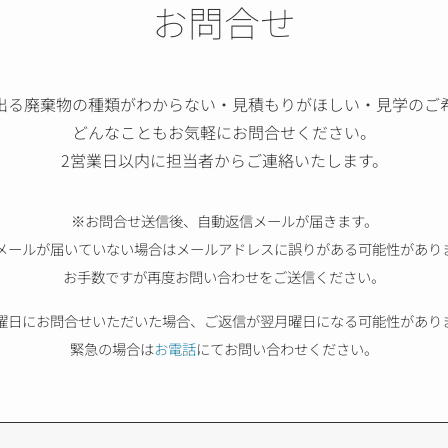
お問合せ
出る廃棄物の種類がわからない・見積もりがほしい・見学のご
どんなこともお気軽にお問合せください。
2営業日以内に担当者からご連絡いたします。
※お問合せ送信後、自動返信メールが届きます。
メールが届いていない場合はメールアドレスに誤りがある可能性があり
お手数ですが再度お問い合わせをご送信ください。
曜日にお問合せいただいた場合、ご返信が翌月曜日になる可能性があり
緊急の場合は
お電話
にてお問い合わせください。