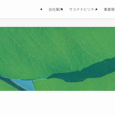
会社案内
サステナビリティ
事業領