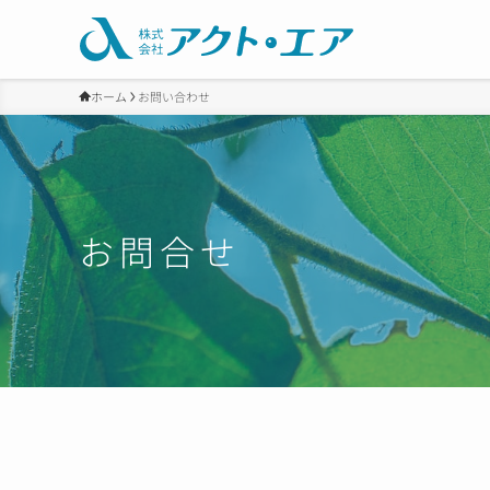
ホーム
お問い合わせ
お問合せ