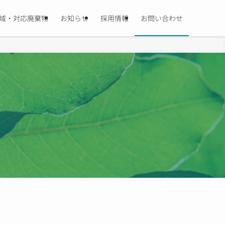
域・対応廃棄物
お知らせ
採用情報
お問い合わせ