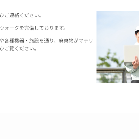
ひご連絡ください。
ウォークを完備しております。
や各種機器・施設を通り、廃棄物がマテリ
ひご覧ください。