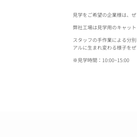
見学をご希望の企業様は、ぜ
弊社工場は見学用のキャット
スタッフの手作業による分別
アルに生まれ変わる様子をぜ
※見学時間：10:00~15:00