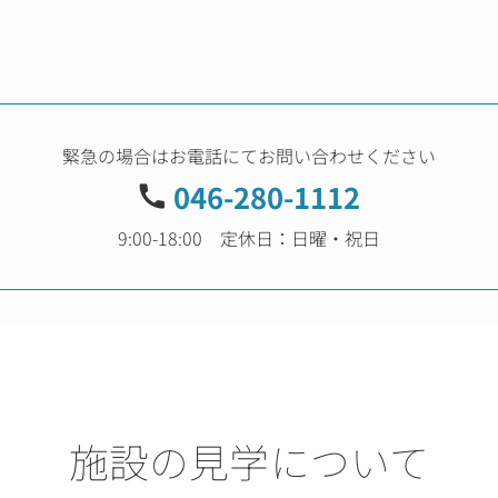
緊急の場合はお電話にてお問い合わせください
046-280-1112
9:00-18:00 定休日：日曜・祝日
施設の見学について